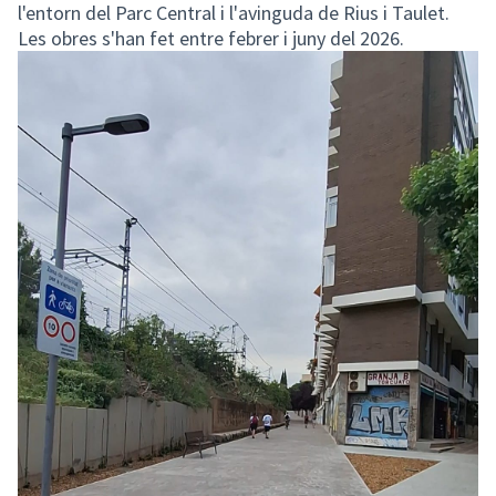
l'entorn del Parc Central i l'avinguda de Rius i Taulet.
Les obres s'han fet entre febrer i juny del 2026.