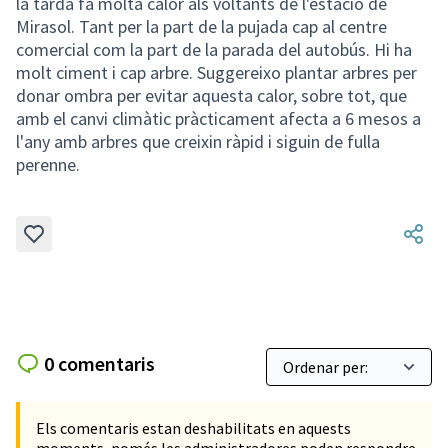
la tarda fa molta calor als voltants de l'estació de
Mirasol. Tant per la part de la pujada cap al centre
comercial com la part de la parada del autobús. Hi ha
molt ciment i cap arbre. Suggereixo plantar arbres per
donar ombra per evitar aquesta calor, sobre tot, que
amb el canvi climàtic pràcticament afecta a 6 mesos a
l'any amb arbres que creixin ràpid i siguin de fulla
perenne.
0 comentaris
Els comentaris estan deshabilitats en aquests