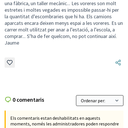
una fàbrica, un taller mecànic... Les voreres son molt
estretes i moltes vegades es impossible passar-hi per
la quantitat d’escombraries que hi ha. Els camions
aparcats encara deixen menys espai a les voreres. Es un
carrer molt utilitzat per anar a l’estació, a l’escola, a
comprar... S’ha de fer quelcom, no pot continuar així.
Jaume
0 comentaris
Els comentaris estan deshabilitats en aquests
moments, només les administradores poden respondre