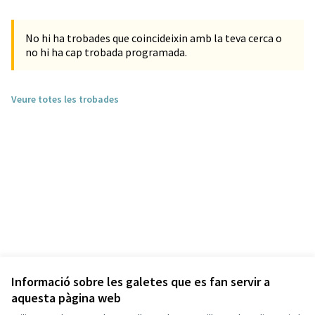
No hi ha trobades que coincideixin amb la teva cerca o
no hi ha cap trobada programada.
Veure totes les trobades
Informació sobre les galetes que es fan servir a
aquesta pàgina web