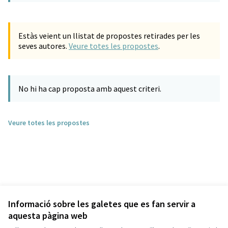
Estàs veient un llistat de propostes retirades per les
seves autores.
Veure totes les propostes
.
No hi ha cap proposta amb aquest criteri.
Veure totes les propostes
Informació sobre les galetes que es fan servir a
aquesta pàgina web