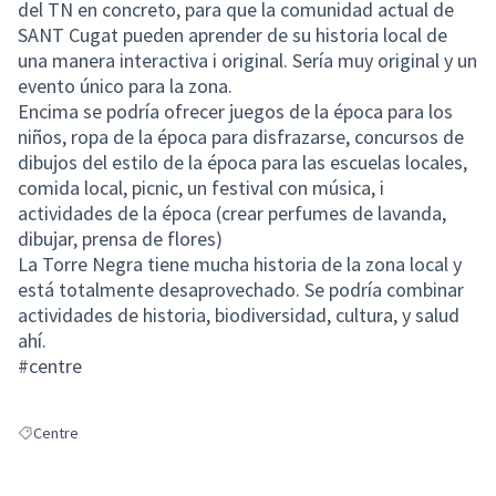
del TN en concreto, para que la comunidad actual de
SANT Cugat pueden aprender de su historia local de
una manera interactiva i original. Sería muy original y un
evento único para la zona.
Encima se podría ofrecer juegos de la época para los
niños, ropa de la época para disfrazarse, concursos de
dibujos del estilo de la época para las escuelas locales,
comida local, picnic, un festival con música, i
actividades de la época (crear perfumes de lavanda,
dibujar, prensa de flores)
La Torre Negra tiene mucha historia de la zona local y
está totalmente desaprovechado. Se podría combinar
actividades de historia, biodiversidad, cultura, y salud
ahí.
#centre
Centre
Resultats en filtrar per: Centre