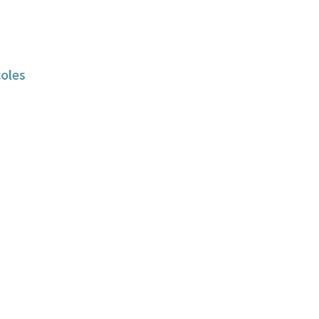
coles