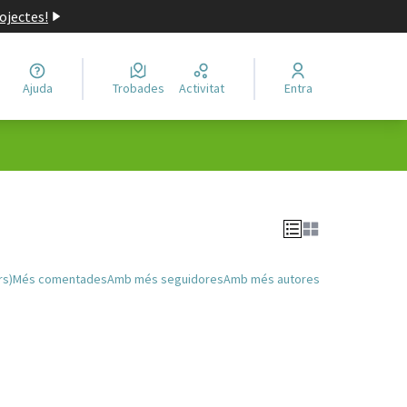
ojectes!
Ajuda
Trobades
Activitat
Entra
rs)
Més comentades
Amb més seguidores
Amb més autores