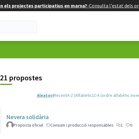
 els projectes participatius en marxa?
-
Consulta l'estat dels pr
uari
21 propostes
Aleatori
Recent
A-Z (Alfabètic)
Z-A (ordre alfabètic inve
Nevera solidària
Proposta oficial
Consum i producció responsables
1
0