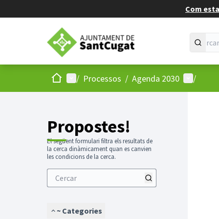
Com estan
Inici
Menú principal
Menú d'us
/
Processos
/
Agenda 2030
/
Propostes!
El següent formulari filtra els resultats de
la cerca dinàmicament quan es canvien
les condicions de la cerca.
~ Categories