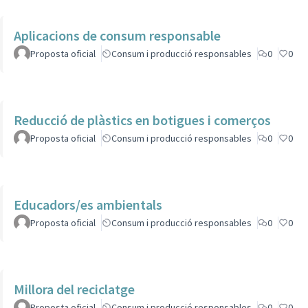
Aplicacions de consum responsable
Proposta oficial
Consum i producció responsables
0
0
Reducció de plàstics en botigues i comerços
Proposta oficial
Consum i producció responsables
0
0
Educadors/es ambientals
Proposta oficial
Consum i producció responsables
0
0
Millora del reciclatge
Proposta oficial
Consum i producció responsables
0
0