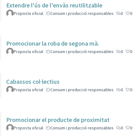
Extendre l'ús de l'envàs reutilitzable
Proposta oficial
Consum i producció responsables
0
0
Promocionar la roba de segona mà.
Proposta oficial
Consum i producció responsables
0
0
Cabassos col·lectius
Proposta oficial
Consum i producció responsables
0
0
Promocionar el producte de proximitat
Proposta oficial
Consum i producció responsables
0
0