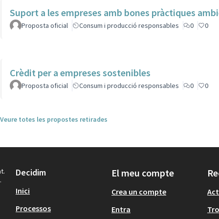
Suport a les empreses amb bones pràctiques ambi
Proposta oficial
Consum i producció responsables
0
0
Crèdit per a empreses sostenibles
Proposta oficial
Consum i producció responsables
0
0
Veure totes les propostes retirades
t.
Decidim
El meu compte
Re
.
Inici
Crea un compte
Act
Processos
Entra
Tr