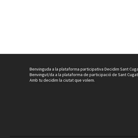
Benvinguda a la plataforma participativa Decidim Sant Cuga
Benvingut/da a la plataforma de participació de Sant Cugat
Amb tu decidim la ciutat que volem.