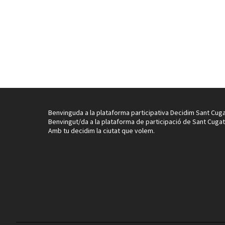
Benvinguda a la plataforma participativa Decidim Sant Cuga
Benvingut/da a la plataforma de participació de Sant Cugat
Amb tu decidim la ciutat que volem.