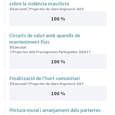
sobre la violència masclista
Executat
Projectes de Lliure Disposició 2019
100 %
Circuits de salut amb aparells de
manteniment físic
Executat
Projectes dels Pressupostos Participatius 2016-17
100 %
Finalització de l'hort comunitari
Executat
Projectes de Lliure Disposició 2017
100 %
Pintura mural i arranjament dels parterres