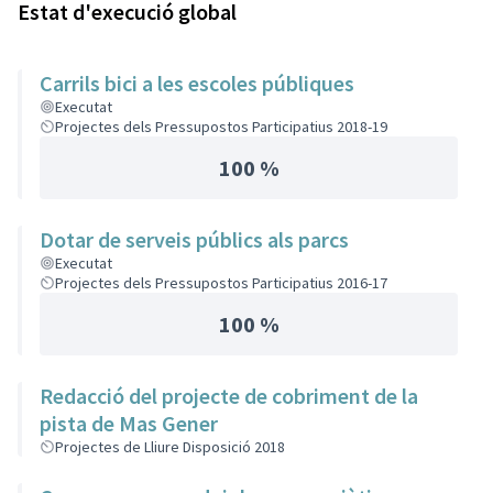
Estat d'execució global
Carrils bici a les escoles públiques
Executat
Projectes dels Pressupostos Participatius 2018-19
100 %
Dotar de serveis públics als parcs
Executat
Projectes dels Pressupostos Participatius 2016-17
100 %
Redacció del projecte de cobriment de la
pista de Mas Gener
Projectes de Lliure Disposició 2018