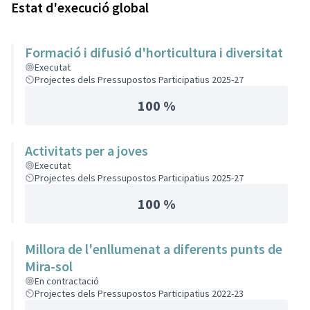
Estat d'execució global
Formació i difusió d'horticultura i diversitat
Executat
Projectes dels Pressupostos Participatius 2025-27
100 %
Activitats per a joves
Executat
Projectes dels Pressupostos Participatius 2025-27
100 %
Millora de l'enllumenat a diferents punts de
Mira-sol
En contractació
Projectes dels Pressupostos Participatius 2022-23