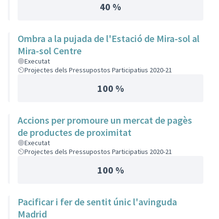
40 %
Ombra a la pujada de l'Estació de Mira-sol al
Mira-sol Centre
Executat
Projectes dels Pressupostos Participatius 2020-21
100 %
Accions per promoure un mercat de pagès
de productes de proximitat
Executat
Projectes dels Pressupostos Participatius 2020-21
100 %
Pacificar i fer de sentit únic l'avinguda
Madrid