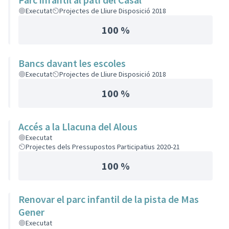
Executat
Projectes de Lliure Disposició 2018
100 %
Bancs davant les escoles
Executat
Projectes de Lliure Disposició 2018
100 %
Accés a la Llacuna del Alous
Executat
Projectes dels Pressupostos Participatius 2020-21
100 %
Renovar el parc infantil de la pista de Mas
Gener
Executat