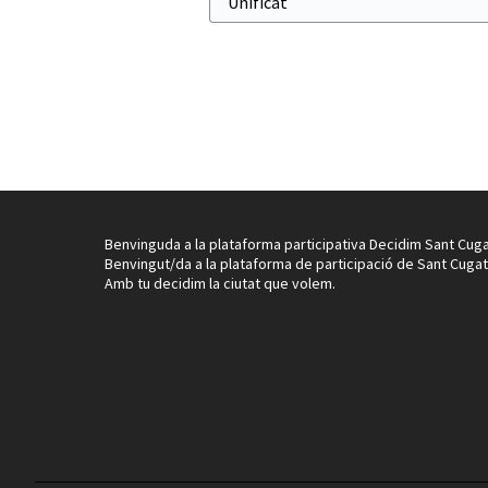
Benvinguda a la plataforma participativa Decidim Sant Cuga
Benvingut/da a la plataforma de participació de Sant Cugat
Amb tu decidim la ciutat que volem.