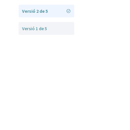
Versió 2 de 5
Versió 1 de 5