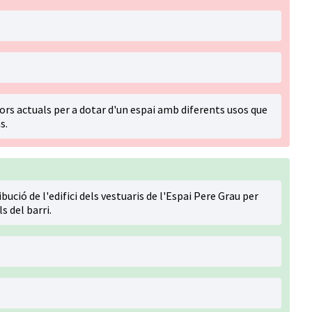
dors actuals per a dotar d'un espai amb diferents usos que
s.
bució de l'edifici dels vestuaris de l'Espai Pere Grau per
s del barri.