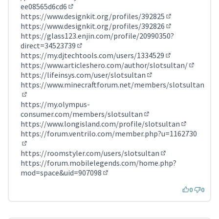
ee08565d6cd6
(Enllaç extern)
https://www.designkit.org/profiles/392825
(Enllaç extern)
https://www.designkit.org/profiles/392826
(Enllaç extern)
https://glass123.enjin.com/profile/20990350?
direct=34523739
(Enllaç extern)
https://my.djtechtools.com/users/1334529
(Enllaç extern)
https://www.articleshero.com/author/slotsultan/
(Enllaç e
https://lifeinsys.com/user/slotsultan
(Enllaç extern)
https://www.minecraftforum.net/members/slotsultan
(Enllaç extern)
https://my.olympus-
consumer.com/members/slotsultan
(Enllaç extern)
https://www.longisland.com/profile/slotsultan
(Enllaç ext
https://forum.ventrilo.com/member.php?u=1162730
(Enllaç extern)
https://roomstyler.com/users/slotsultan
(Enllaç extern)
https://forum.mobilelegends.com/home.php?
mod=space&uid=907098
(Enllaç extern)
0
0