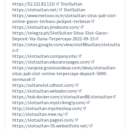
https://52.221.82.123/
SlotSultan
(Enllaç extern)
https://slotsultan.net/
SlotSultan
(Enllaç extern)
https://www.metooo.io/e/slotsultan-situs-judi-slot-
online-gacor-terbaru-jackpot-terbesar
(Enllaç extern)
https://slotsultan.jimdosite.com/
(Enllaç extern)
https://telegra.ph/SlotSultan-Situs-Slot-Gacor-
Deposit-Via-Dana-Terpercaya-2022-09-15
(Enllaç extern)
https://sites.google.com/view/slot88sultan/slotsulta
n
(Enllaç extern)
https://slotsultan.company.site/
(Enllaç extern)
https://slotsultan.educatorpages.com/
(Enllaç extern)
https://sanjose.granicusideas.com/ideas/slotsultan-
situs-judi-slot-online-terpercaya-deposit-5000-
termurah
(Enllaç extern)
https://sultanslot.cdhost.com/
(Enllaç extern)
https://slotsultan.webador.com/
(Enllaç extern)
https://hub.docker.com/r/slotsultan88/slotsultan
(Enllaç 
https://slotsultan.mystrikingly.com/
(Enllaç extern)
http://slotsultan.mysiteshop.com/
(Enllaç extern)
http://slotsultan.mee.nu/
(Enllaç extern)
https://slotsultan.pagexl.com/
(Enllaç extern)
https://slotsultan-55.webselfsite.net/