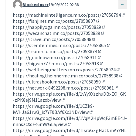
Blocked user
19/09/2022 02:38
Comentari 1616
https://machineintelligence.mn.co/posts/27058794
(Enllaç
https://fishjines.mn.co/posts/27058807
(Enllaç extern)
https://happilyoga.mn.co/posts/27058829
(Enllaç extern)
https://wecanchat.mn.co/posts/27058839
(Enllaç extern)
https://itravel.mn.co/posts/27058848
(Enllaç extern)
https://stemfemmes.mn.co/posts/27058865
(Enllaç extern
https://team-clo.mn.co/posts/27058874
(Enllaç extern)
https://goodnow.mn.co/posts/27058911
(Enllaç extern)
https://bigwin777.mn.co/posts/27058918
(Enllaç extern)
https://wellbeingmatters.mn.co/posts/27058924
(Enllaç e
https://healingtheinnerme.mn.co/posts/27058938
(Enllaç 
https://ultrasbook.mn.co/posts/27058950
(Enllaç extern)
https://network-8492298.mn.co/posts/27058961
(Enllaç ex
https://drive.google.com/file/d/1vYy0XszhuDBxEQ_GK
-zPK8ej9M11azxb/view
(Enllaç extern)
https://drive.google.com/file/d/1CZk9-
ivVHJa61rw3_ix7YF0BAf6Xc1ND/view
(Enllaç extern)
https://drive.google.com/file/d/1VqM2HpWqF3mEE4J-
nnnszcXdF46mWGLa/view
(Enllaç extern)
https://drive.google.com/file/d/1IsraGZgHatDmAYYHL