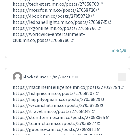
(Enllaç extern)
https://tech-start.mn.co/posts/27058708
(Enllaç extern)
https://mossfon.mn.co/posts/27058720
(Enllaç extern)
https://dbook.mn.co/posts/27058728
(Enllaç extern)
https://ledpanellights.mn.co/posts/27058745
(Enllaç exter
https://lxgonline.mn.co/posts/27058766
(Enllaç extern)
https://worldwide-entertainment-
club.mn.co/posts/27058786
(Enllaç extern)
0
0
Blocked user
19/09/2022 02:38
Comentari 1615
https://machineintelligence.mn.co/posts/27058794
(Enllaç
https://fishjines.mn.co/posts/27058807
(Enllaç extern)
https://happilyoga.mn.co/posts/27058829
(Enllaç extern)
https://wecanchat.mn.co/posts/27058839
(Enllaç extern)
https://itravel.mn.co/posts/27058848
(Enllaç extern)
https://stemfemmes.mn.co/posts/27058865
(Enllaç extern
https://team-clo.mn.co/posts/27058874
(Enllaç extern)
https://goodnow.mn.co/posts/27058911
(Enllaç extern)