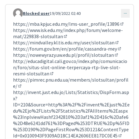
Blocked user
19/09/2022 02:40
Comentari 1618
https://mba.kpjuc.edu.my/lms-user_profile/13896
(Enllaç e
https://www.isk.edu.my/index.php/forum/welcome-
mat/229838-slotsultan
(Enllaç extern)
https://mindvalley.kl.tis.edu.my/user/slotsultan
(Enllaç ext
https://forum.gov.bm/en/profile/cassandra-mey
(Enllaç ex
https://nowewyrazy.uw.edu.pl/profil/slotsultan
(Enllaç ext
http://educadigital.cali.gov.co/index.php/comunicacio
n/foro/situs-slot-online-terpercaya-rtp-live-slot-
resmi-slotsultan
(Enllaç extern)
https://pimrec.pnu.edu.ua/members/slotsultan/profil
e/
(Enllaç extern)
http://invent.just.edu.jo/Lists/Statistics/DispForm.asp
x?
ID=210&Source=http%3A%2F%2Finvent%2Ejust%2Ee
du%2Ejo%2FLists%2FStatistics%2FAllItems%2Easpx
%23InplviewHashf2342810%2D3af1%2D416c%2Dafe6
%2D48e6241dd761%3DPaged%253DTRUE%2Dp%5FID
%253D190%2DPageFirstRow%253D121&ContentType
Id=0x0100943F9309AD18C14EA2606EE817DC0E45