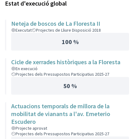
Estat d'execució global
Neteja de boscos de La Floresta II
Executat
Projectes de Lliure Disposició 2018
100 %
Cicle de xerrades històriques a la Floresta
En execució
Projectes dels Pressupostos Participatius 2025-27
50 %
Actuacions temporals de millora de la
mobilitat de vianants a l'av. Emeterio
Escudero
Projecte aprovat
Projectes dels Pressupostos Participatius 2025-27