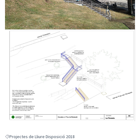
Projectes de Lliure Disposició 2018
Resultats en filtrar per: Projectes de Lliure Disposició 2018