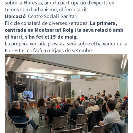
sobre la Floresta, amb la participació d'experts en
temes com l'urbanisme, el ferrocarril...
Ubicació
: Centre Social i Sanitari
El cicle constarà de diverses xerrades.
La primera,
centrada en Montserrat Roig i la seva relació amb
el barri, s'ha fet el 15 de maig.
La propera xerrada prevista serà sobre el baixador de la
Floresta i es farà a mitjans de setembre.