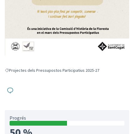
Projectes dels Pressupostos Participatius 2025-27
Resultats en filtrar per: Projectes dels Pressupostos Participatius 2025-
Progrés
50 %