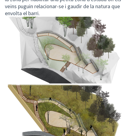
veïns puguin relacionar-se i gaudir de la natura que
envolta el barri.