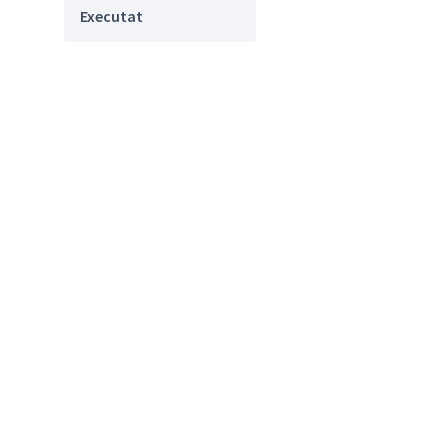
Executat