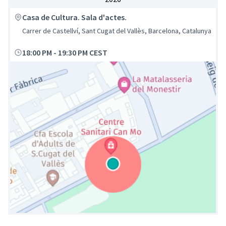
Casa de Cultura. Sala d'actes.
Carrer de Castellví, Sant Cugat del Vallès, Barcelona, Catalunya
18:00 PM
-
19:30 PM CEST