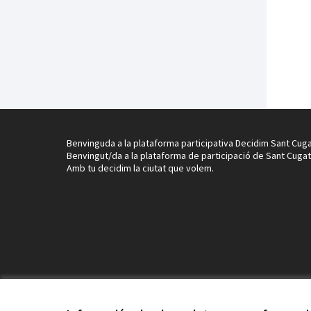
Benvinguda a la plataforma participativa Decidim Sant Cuga
Benvingut/da a la plataforma de participació de Sant Cugat
Amb tu decidim la ciutat que volem.