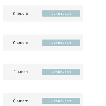
0
Suports
Donar suport
0
Suports
Donar suport
1
Suport
Donar suport
0
Suports
Donar suport