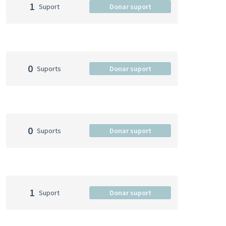
1
Suport
Donar suport
0
Suports
Donar suport
0
Suports
Donar suport
1
Suport
Donar suport