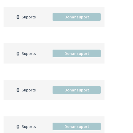
0
Suports
Donar suport
0
Suports
Donar suport
0
Suports
Donar suport
0
Suports
Donar suport