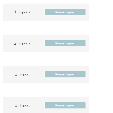
7
Suports
Donar suport
3
Suports
Donar suport
1
Suport
Donar suport
1
Suport
Donar suport