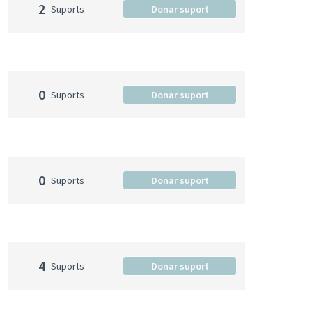
2
Suports
Donar suport
0
Suports
Donar suport
0
Suports
Donar suport
4
Suports
Donar suport