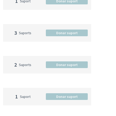
1
Suport
Donar suport
3
Suports
Donar suport
2
Suports
Donar suport
1
Suport
Donar suport