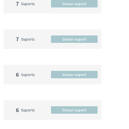
7
Suports
Donar suport
7
Suports
Donar suport
6
Suports
Donar suport
6
Suports
Donar suport