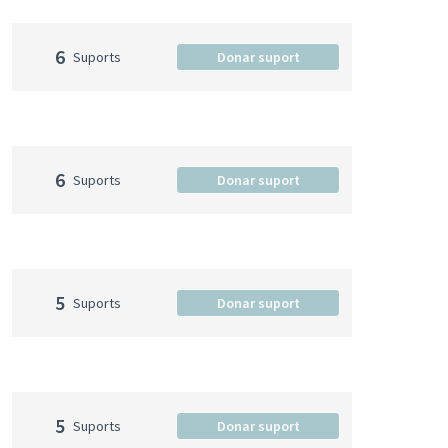
6
Suports
Donar suport
6
Suports
Donar suport
5
Suports
Donar suport
5
Suports
Donar suport