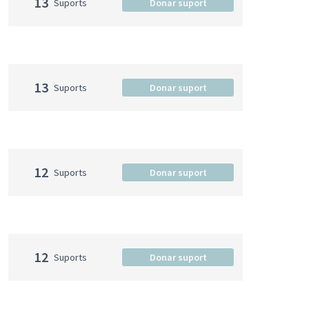
13
Suports
Donar suport
13
Suports
Donar suport
12
Suports
Donar suport
12
Suports
Donar suport