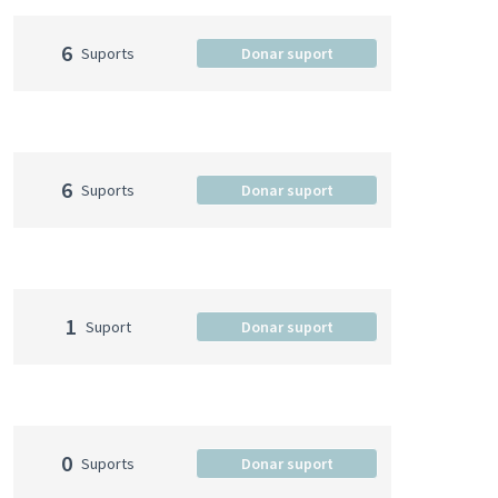
6
Suports
Donar suport
6
Suports
Donar suport
1
Suport
Donar suport
0
Suports
Donar suport