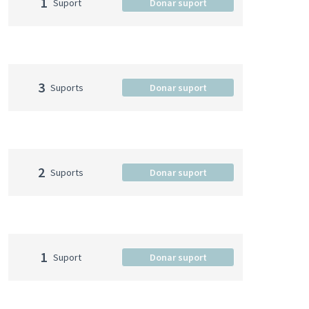
1
Suport
Donar suport
3
Suports
Donar suport
2
Suports
Donar suport
1
Suport
Donar suport