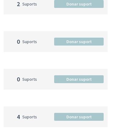
2
Suports
Donar suport
0
Suports
Donar suport
0
Suports
Donar suport
4
Suports
Donar suport