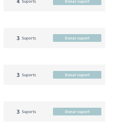
4
Suports
Donar suport
3
Suports
Donar suport
3
Suports
Donar suport
3
Suports
Donar suport