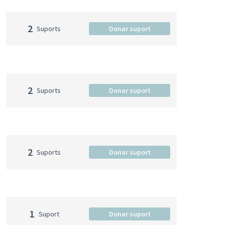
2
Suports
Donar suport
2
Suports
Donar suport
2
Suports
Donar suport
1
Suport
Donar suport