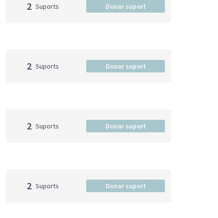
2
Suports
Donar suport
2
Suports
Donar suport
2
Suports
Donar suport
2
Suports
Donar suport