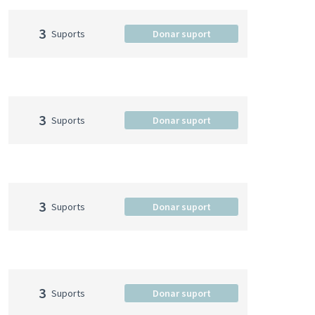
3
Suports
Donar suport
3
Suports
Donar suport
3
Suports
Donar suport
3
Suports
Donar suport