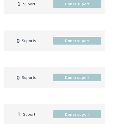
1
Suport
Donar suport
0
Suports
Donar suport
0
Suports
Donar suport
1
Suport
Donar suport