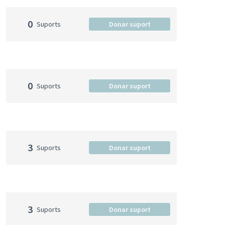
0
Suports
Donar suport
0
Suports
Donar suport
3
Suports
Donar suport
3
Suports
Donar suport