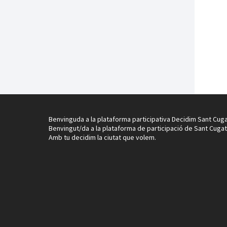
Benvinguda a la plataforma participativa Decidim Sant Cuga
Benvingut/da a la plataforma de participació de Sant Cugat
Amb tu decidim la ciutat que volem.