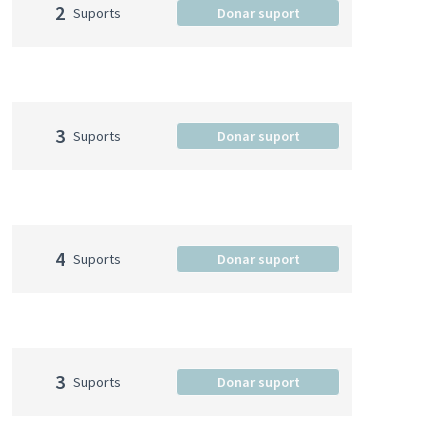
2
Suports
Donar suport
3
Suports
Donar suport
4
Suports
Donar suport
3
Suports
Donar suport