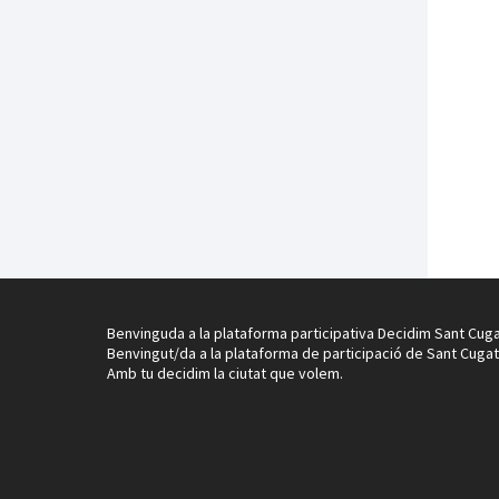
Benvinguda a la plataforma participativa Decidim Sant Cuga
Benvingut/da a la plataforma de participació de Sant Cugat
Amb tu decidim la ciutat que volem.