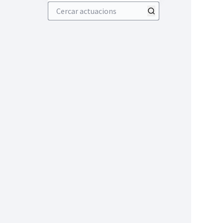
Cercar actuacions