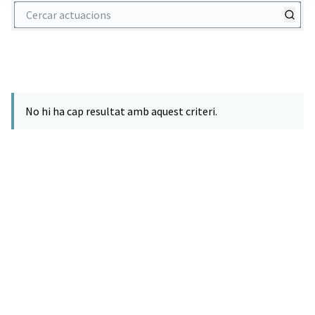
Cercar actuacions
No hi ha cap resultat amb aquest criteri.