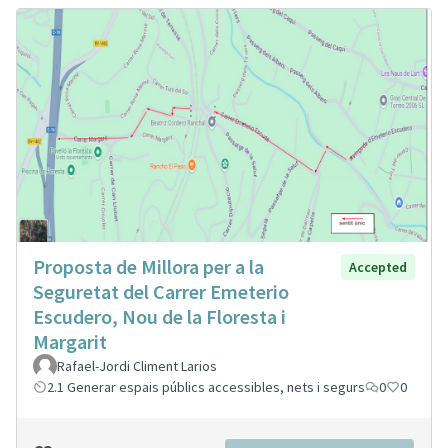
Proposta de Millora per a la
Accepted
Seguretat del Carrer Emeterio
Escudero, Nou de la Floresta i
Margarit
Rafael-Jordi Climent Larios
2.1 Generar espais públics accessibles, nets i segurs
0
0