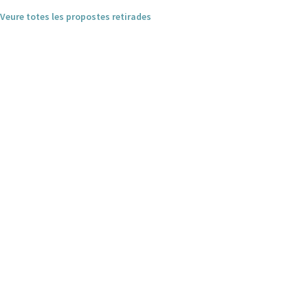
Veure totes les propostes retirades