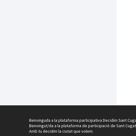
Benvinguda a la plataforma participativa Decidim Sant Cuga
Benvingut/da a la plataforma de participació de Sant Cugat
Amb tu decidim la ciutat que volem.