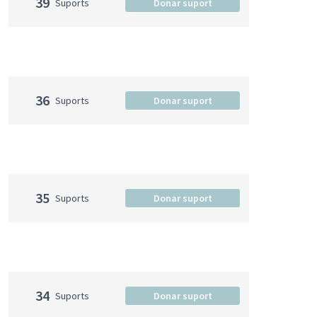
39
Suports
Donar suport
36
Suports
Donar suport
35
Suports
Donar suport
34
Suports
Donar suport