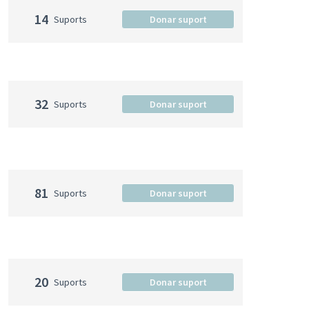
14
Suports
Donar suport
32
Suports
Donar suport
81
Suports
Donar suport
20
Suports
Donar suport