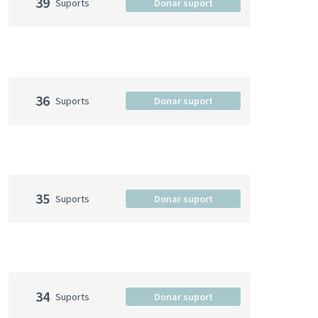
39
Suports
Donar suport
36
Suports
Donar suport
35
Suports
Donar suport
34
Suports
Donar suport