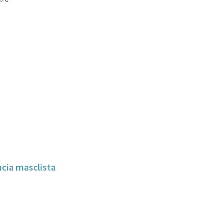
ncia masclista