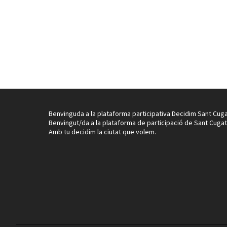
Benvinguda a la plataforma participativa Decidim Sant Cuga
Benvingut/da a la plataforma de participació de Sant Cugat
Amb tu decidim la ciutat que volem.