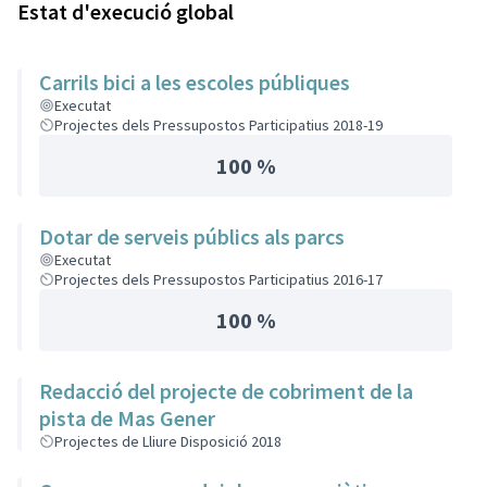
Estat d'execució global
Carrils bici a les escoles públiques
Executat
Projectes dels Pressupostos Participatius 2018-19
100 %
Dotar de serveis públics als parcs
Executat
Projectes dels Pressupostos Participatius 2016-17
100 %
Redacció del projecte de cobriment de la
pista de Mas Gener
Projectes de Lliure Disposició 2018