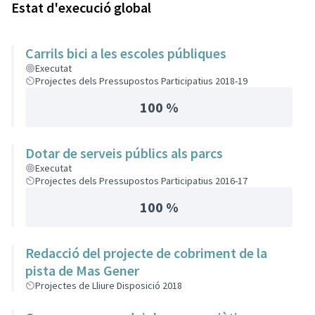
Estat d'execució global
Carrils bici a les escoles públiques
Executat
Projectes dels Pressupostos Participatius 2018-19
100 %
Dotar de serveis públics als parcs
Executat
Projectes dels Pressupostos Participatius 2016-17
100 %
Redacció del projecte de cobriment de la
pista de Mas Gener
Projectes de Lliure Disposició 2018