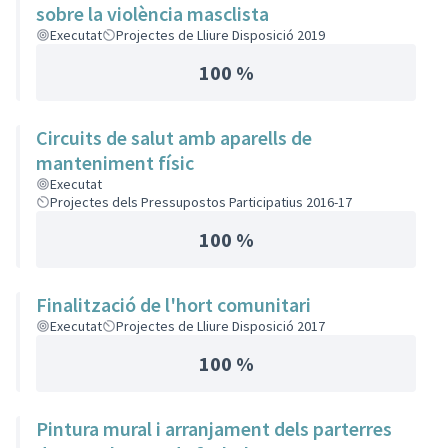
sobre la violència masclista
Executat
Projectes de Lliure Disposició 2019
100 %
Circuits de salut amb aparells de
manteniment físic
Executat
Projectes dels Pressupostos Participatius 2016-17
100 %
Finalització de l'hort comunitari
Executat
Projectes de Lliure Disposició 2017
100 %
Pintura mural i arranjament dels parterres