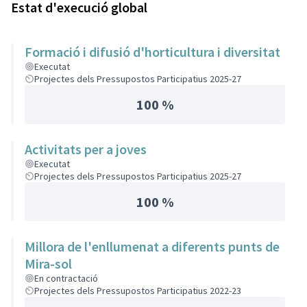
Estat d'execució global
Formació i difusió d'horticultura i diversitat
Executat
Projectes dels Pressupostos Participatius 2025-27
100 %
Activitats per a joves
Executat
Projectes dels Pressupostos Participatius 2025-27
100 %
Millora de l'enllumenat a diferents punts de
Mira-sol
En contractació
Projectes dels Pressupostos Participatius 2022-23