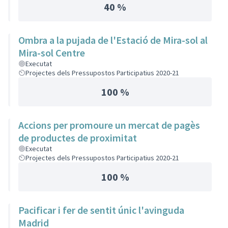
40 %
Ombra a la pujada de l'Estació de Mira-sol al
Mira-sol Centre
Executat
Projectes dels Pressupostos Participatius 2020-21
100 %
Accions per promoure un mercat de pagès
de productes de proximitat
Executat
Projectes dels Pressupostos Participatius 2020-21
100 %
Pacificar i fer de sentit únic l'avinguda
Madrid