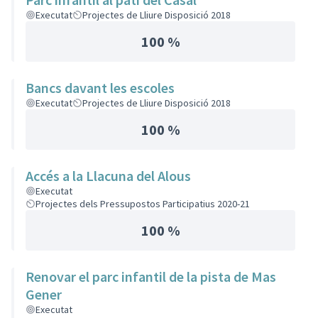
Executat
Projectes de Lliure Disposició 2018
100 %
Bancs davant les escoles
Executat
Projectes de Lliure Disposició 2018
100 %
Accés a la Llacuna del Alous
Executat
Projectes dels Pressupostos Participatius 2020-21
100 %
Renovar el parc infantil de la pista de Mas
Gener
Executat