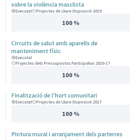
sobre la violència masclista
Executat
Projectes de Lliure Disposició 2019
100 %
Circuits de salut amb aparells de
manteniment físic
Executat
Projectes dels Pressupostos Participatius 2016-17
100 %
Finalització de l'hort comunitari
Executat
Projectes de Lliure Disposició 2017
100 %
Pintura mural i arranjament dels parterres