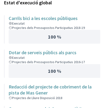
Estat d'execució global
Carrils bici a les escoles públiques
Executat
Projectes dels Pressupostos Participatius 2018-19
100 %
Dotar de serveis públics als parcs
Executat
Projectes dels Pressupostos Participatius 2016-17
100 %
Redacció del projecte de cobriment de la
pista de Mas Gener
Projectes de Lliure Disposició 2018