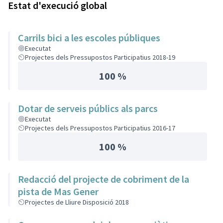
Estat d'execució global
Carrils bici a les escoles públiques
Executat
Projectes dels Pressupostos Participatius 2018-19
100 %
Dotar de serveis públics als parcs
Executat
Projectes dels Pressupostos Participatius 2016-17
100 %
Redacció del projecte de cobriment de la
pista de Mas Gener
Projectes de Lliure Disposició 2018