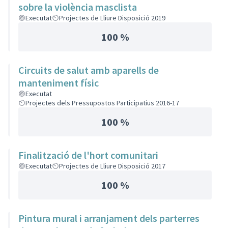
sobre la violència masclista
Executat
Projectes de Lliure Disposició 2019
100 %
Circuits de salut amb aparells de
manteniment físic
Executat
Projectes dels Pressupostos Participatius 2016-17
100 %
Finalització de l'hort comunitari
Executat
Projectes de Lliure Disposició 2017
100 %
Pintura mural i arranjament dels parterres