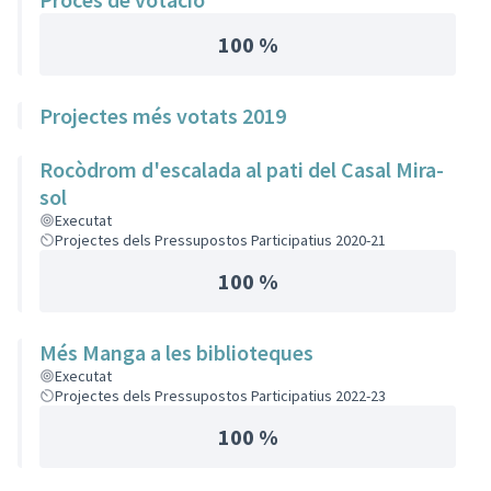
100 %
Projectes més votats 2019
Rocòdrom d'escalada al pati del Casal Mira-
sol
Executat
Projectes dels Pressupostos Participatius 2020-21
100 %
Més Manga a les biblioteques
Executat
Projectes dels Pressupostos Participatius 2022-23
100 %