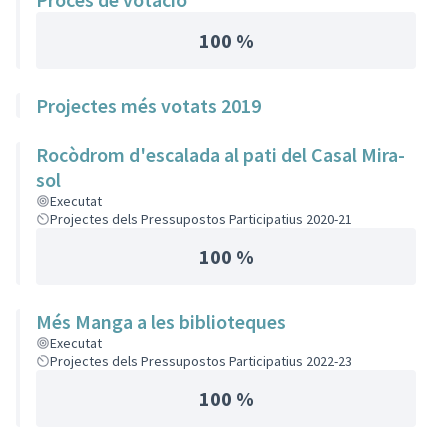
100 %
Projectes més votats 2019
Rocòdrom d'escalada al pati del Casal Mira-
sol
Executat
Projectes dels Pressupostos Participatius 2020-21
100 %
Més Manga a les biblioteques
Executat
Projectes dels Pressupostos Participatius 2022-23
100 %