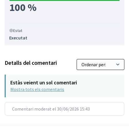
100 %
Estat
Executat
Detalls del comentari
Estàs veient un sol comentari
Mostra tots els comentaris
Comentari moderat el 30/06/2026 15:43