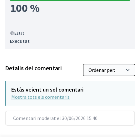
100 %
Estat
Executat
Detalls del comentari
Estàs veient un sol comentari
Mostra tots els comentaris
Comentari moderat el 30/06/2026 15:40