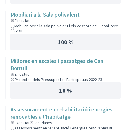
Mobiliari a la Sala polivalent
Executat
Mobiliari per a la sala polivalent i els vestiors de l'Espai Pere
Grau
100 %
Millores en escales i passatges de Can
Borrull
En estudi
Projectes dels Pressupostos Participatius 2022-23
10 %
Assessorament en rehabilitació i energies
renovables a l'habitatge
Executat
Les Planes
Assessorament en rehabilitació i energies renovables al